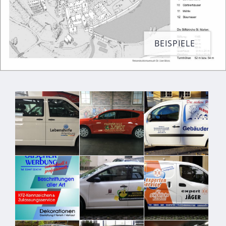
BEISPIELE