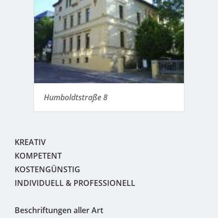
Humboldtstraße 8
KREATIV
KOMPETENT
KOSTENGÜNSTIG
INDIVIDUELL & PROFESSIONELL
Beschriftungen aller Art