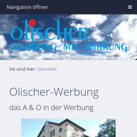
Navigation öffnen
Sie sind hier:
Startseite
Olischer-Werbung
das A & O in der Werbung