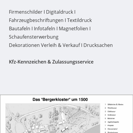
Firmenschilder I Digitaldruck I
Fahrzeugbeschriftungen I Textildruck
Bautafeln I Infotafeln I Magnetfolien I
Schaufensterwerbung
Dekorationen Verleih & Verkauf I Drucksachen
Kfz-Kennzeichen & Zulassungsservice